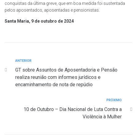
conquistas da última greve, que em boa medida foi sustentada
pelos aposentados, aposentadas e pensionistas.
Santa Maria, 9 de outubro de 2024
ANTERIOR
GT sobre Assuntos de Aposentadoria e Pensão
realiza reunião com informes jurídicos e
encaminhamento de nota de repúdio
PRÓXIMO
10 de Outubro – Dia Nacional de Luta Contra a
Violência à Mulher