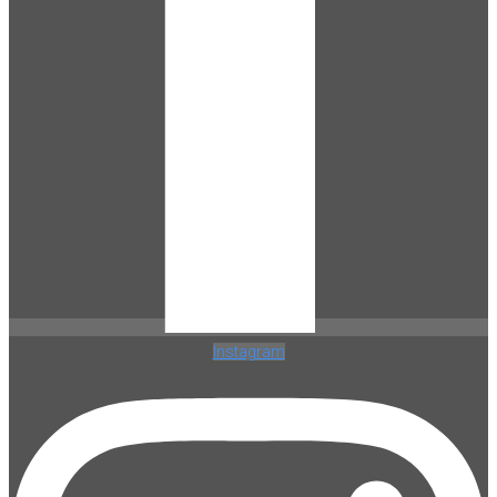
Instagram