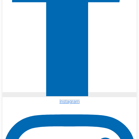
Instagram