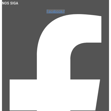
NOS SIGA
Facebook-f