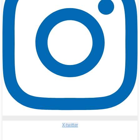
X-twitter