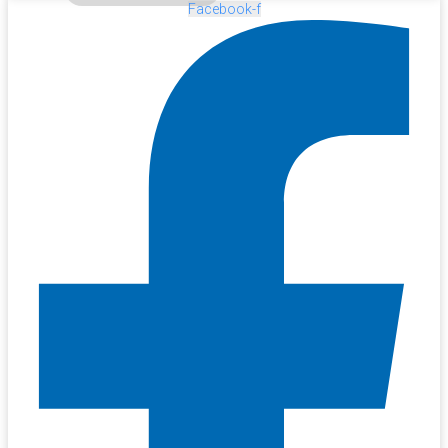
Facebook-f