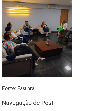
Fonte: Fasubra
Navegação de Post