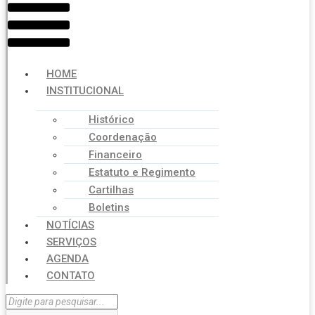
HOME
INSTITUCIONAL
Histórico
Coordenação
Financeiro
Estatuto e Regimento
Cartilhas
Boletins
NOTÍCIAS
SERVIÇOS
AGENDA
CONTATO