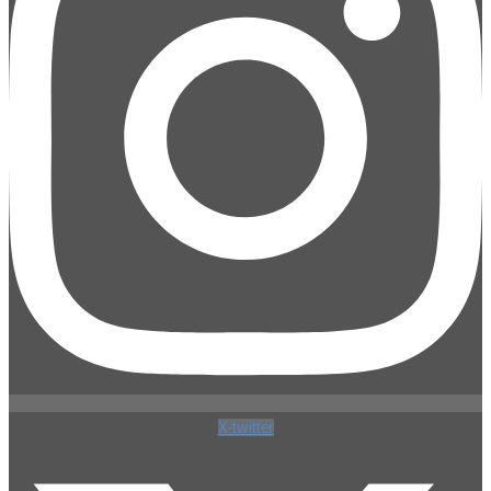
X-twitter