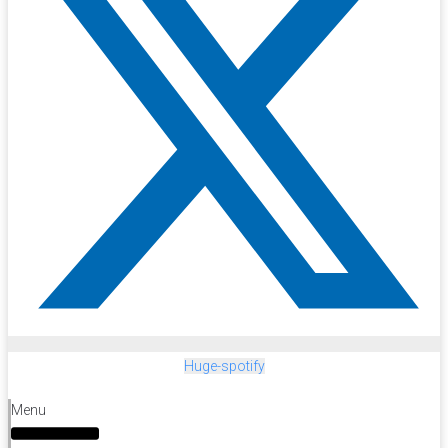
Huge-spotify
Menu