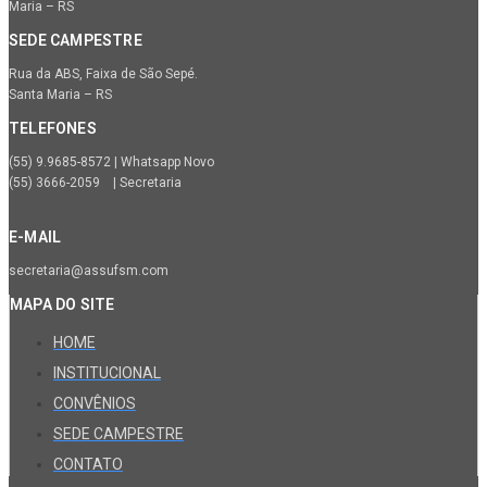
Maria – RS
SEDE CAMPESTRE
Rua da ABS, Faixa de São Sepé.
Santa Maria – RS
TELEFONES
(55) 9.9685-8572 | Whatsapp Novo
(55) 3666-2059 | Secretaria
E-MAIL
secretaria@assufsm.com
MAPA DO SITE
HOME
INSTITUCIONAL
CONVÊNIOS
SEDE CAMPESTRE
CONTATO