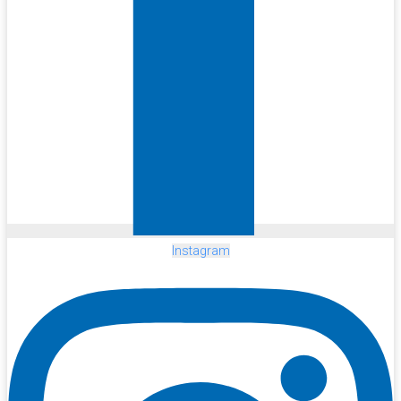
Instagram