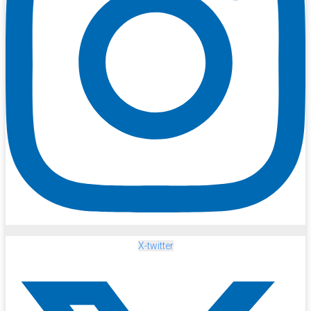
X-twitter