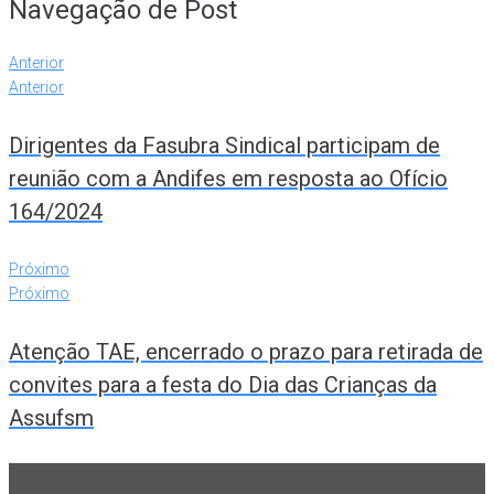
Navegação de Post
Anterior
Anterior
Dirigentes da Fasubra Sindical participam de
reunião com a Andifes em resposta ao Ofício
164/2024
Próximo
Próximo
Atenção TAE, encerrado o prazo para retirada de
convites para a festa do Dia das Crianças da
Assufsm