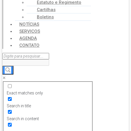
Estatuto e Regimento
Cartilhas
Boletins
NOTÍCIAS
SERVIÇOS
AGENDA
CONTATO
Exact matches only
Search in title
Search in content