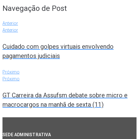
Navegação de Post
Anterior
Anterior
Cuidado com golpes virtuais envolvendo
pagamentos judiciais
Próximo
Próximo
GT Carreira da Assufsm debate sobre micro e
macrocargos na manhã de sexta (11)
SEDE ADMINISTRATIVA