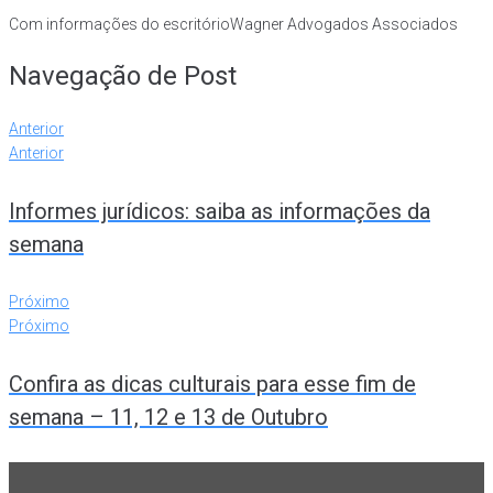
Com informações do escritórioWagner Advogados Associados
Navegação de Post
Anterior
Anterior
Informes jurídicos: saiba as informações da
semana
Próximo
Próximo
Confira as dicas culturais para esse fim de
semana – 11, 12 e 13 de Outubro