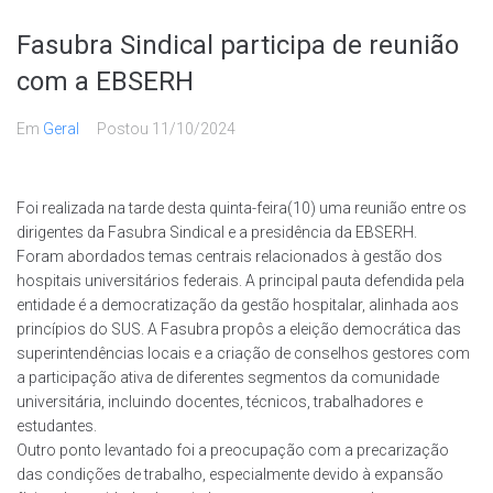
Fasubra Sindical participa de reunião
com a EBSERH
Em
Geral
Postou
11/10/2024
Foi realizada na tarde desta quinta-feira(10) uma reunião entre os
dirigentes da Fasubra Sindical e a presidência da EBSERH.
Foram abordados temas centrais relacionados à gestão dos
hospitais universitários federais. A principal pauta defendida pela
entidade é a democratização da gestão hospitalar, alinhada aos
princípios do SUS. A Fasubra propôs a eleição democrática das
superintendências locais e a criação de conselhos gestores com
a participação ativa de diferentes segmentos da comunidade
universitária, incluindo docentes, técnicos, trabalhadores e
estudantes.
Outro ponto levantado foi a preocupação com a precarização
das condições de trabalho, especialmente devido à expansão