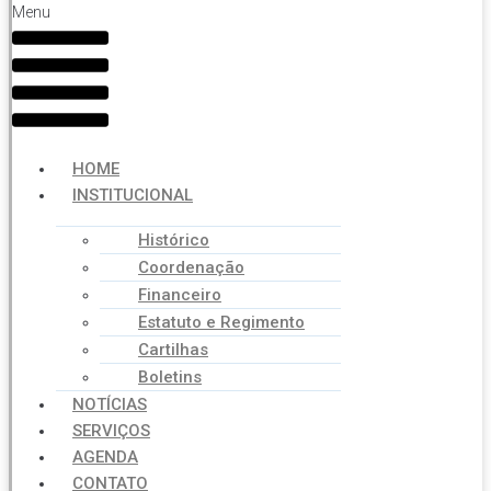
Menu
HOME
INSTITUCIONAL
Histórico
Coordenação
Financeiro
Estatuto e Regimento
Cartilhas
Boletins
NOTÍCIAS
SERVIÇOS
AGENDA
CONTATO