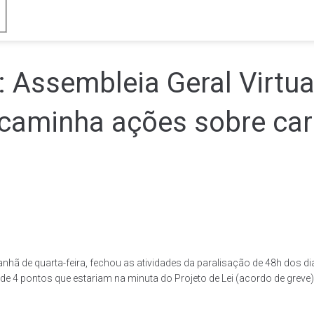
Assembleia Geral Virtual
caminha ações sobre car
anhã de quarta-feira, fechou as atividades da paralisação de 48h dos 
de 4 pontos que estariam na minuta do Projeto de Lei (acordo de gre