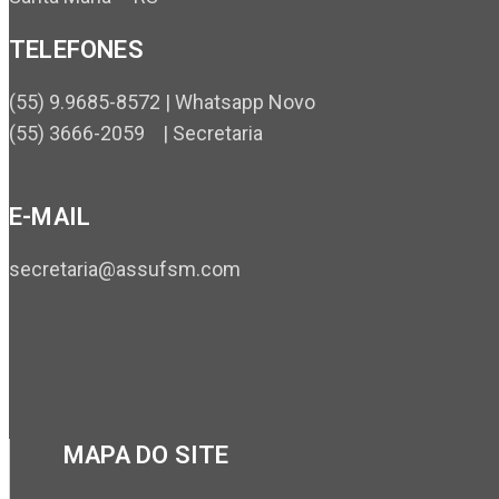
TELEFONES
(55) 9.9685-8572 | Whatsapp Novo
(55) 3666-2059 | Secretaria
E-MAIL
secretaria@assufsm.com
MAPA DO SITE