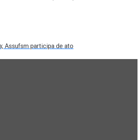
a; Assufsm participa de ato