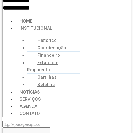
HOME
INSTITUCIONAL
Histórico
Coordenação
Financeiro
Estatuto e
Regimento
Cartilhas
Boletins
NOTÍCIAS
SERVIÇOS
AGENDA
CONTATO