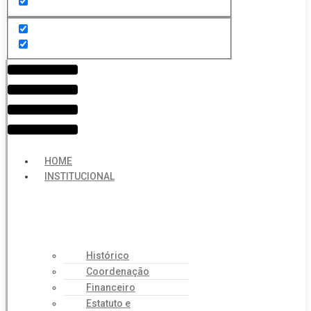
Menu
HOME
INSTITUCIONAL
Histórico
Coordenação
Financeiro
Estatuto e