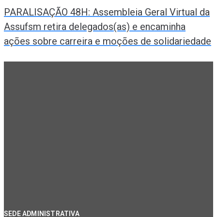
PARALISAÇÃO 48H: Assembleia Geral Virtual da
Assufsm retira delegados(as) e encaminha
ações sobre carreira e moções de solidariedade
SEDE ADMINISTRATIVA