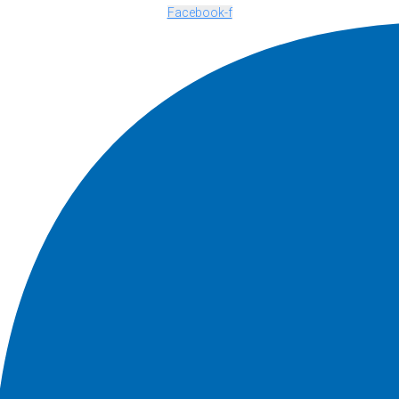
Facebook-f