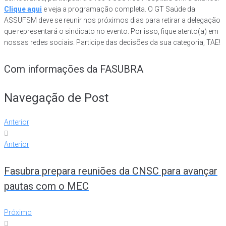
Clique aqui
e veja a programação completa. O GT Saúde da
ASSUFSM deve se reunir nos próximos dias para retirar a delegação
que representará o sindicato no evento. Por isso, fique atento(a) em
nossas redes sociais. Participe das decisões da sua categoria, TAE!
Com informações da FASUBRA
Navegação de Post
Anterior
Anterior
Fasubra prepara reuniões da CNSC para avançar
pautas com o MEC
Próximo