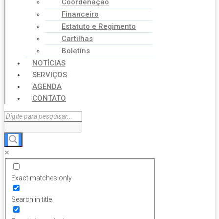
Coordenação
Financeiro
Estatuto e Regimento
Cartilhas
Boletins
NOTÍCIAS
SERVIÇOS
AGENDA
CONTATO
Exact matches only
Search in title