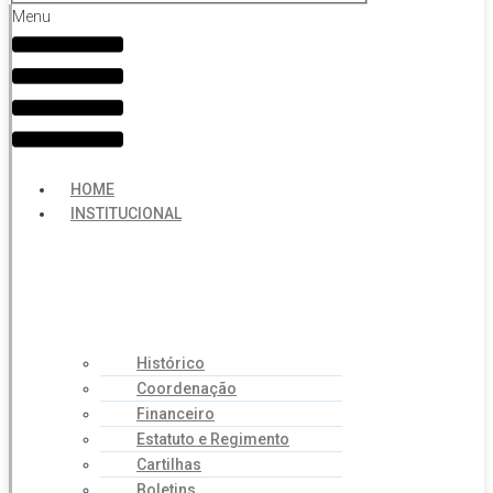
Menu
HOME
INSTITUCIONAL
Histórico
Coordenação
Financeiro
Estatuto e Regimento
Cartilhas
Boletins