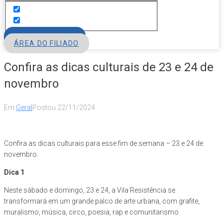
FILIE-SE
ÁREA DO FILIADO
Confira as dicas culturais de 23 e 24 de
novembro
Em
Geral
Postou
22/11/2024
Confira as dicas culturais para esse fim de semana – 23 e 24 de
novembro.
Dica 1
Neste sábado e domingo, 23 e 24, a Vila Resistência se
transformará em um grande palco de arte urbana, com grafite,
muralismo, música, circo, poesia, rap e comunitarismo.