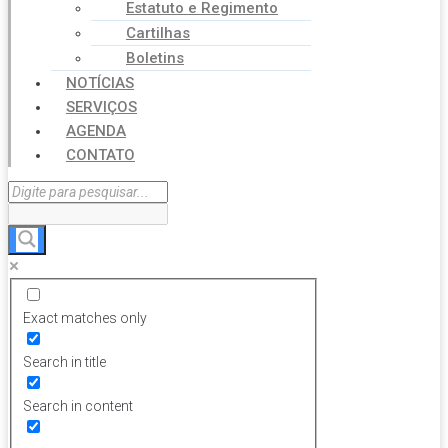
Estatuto e Regimento
Cartilhas
Boletins
NOTÍCIAS
SERVIÇOS
AGENDA
CONTATO
Exact matches only
Search in title
Search in content