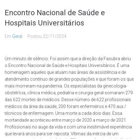
Encontro Nacional de Saúde e
Hospitais Universitários
Em
Geral
Postou
22/11/2024
Um minuto de silêncio. Foi assim que a direção da Fasubra abriu
o Encontro Nacional de Saúde e Hospitais Universitários. É uma
homenagem aqueles que atuam nas áreas de assistência e de
atendimento contínuo de grandes populações e que foram os que
mais morreram na pandemia. Os especialistas da ginecologia-
obstetrícia, clínica médica, pediatria e cirurgia geral somaram 279
das 622 mortes de médicos. Desse número de 622 profissionais
médicos da área da saúde, 200 foram enfermeiros e 470 aux./
técnicos de enfermagem. Uma morte a cada dois dias. Essa
mortandade aconteceu entre março de 2020 a março de 2021.
Profissionais no auge da vida e com uma inestimável experiência
que levará anos para ser reposta. Vítimas da inércia de um