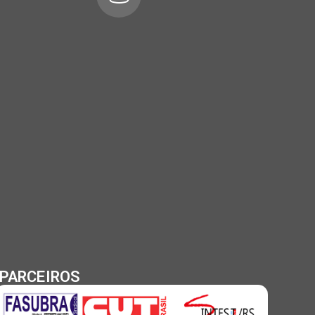
PARCEIROS