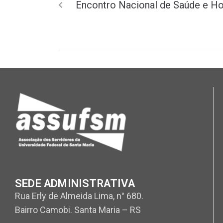
Encontro Nacional de Saúde e Hos
SEDE ADMINISTRATIVA
Rua Erly de Almeida Lima, n° 680.
Bairro Camobi. Santa Maria – RS