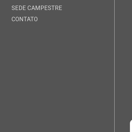
SEDE CAMPESTRE
CONTATO