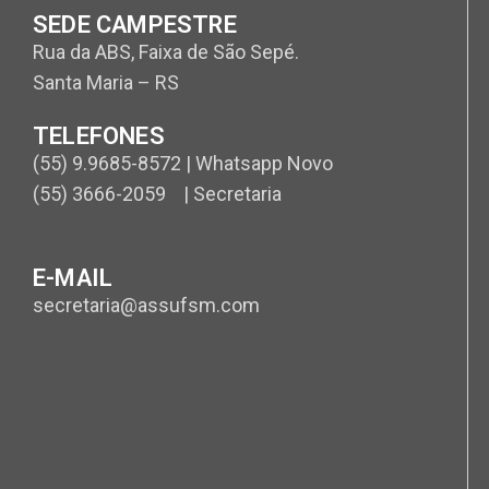
SEDE CAMPESTRE
Rua da ABS, Faixa de São Sepé.
Santa Maria – RS
TELEFONES
(55) 9.9685-8572 | Whatsapp Novo
(55) 3666-2059 | Secretaria
E-MAIL
secretaria@assufsm.com