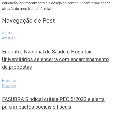
educação, aprimoramento e o desejo de contribuir com a sociedade
através do meu trabalho”, relata.
Navegação de Post
Anterior
Anterior
Encontro Nacional de Saúde e Hospitais
Universitários se encerra com encaminhamento
de propostas
Próximo
Próximo
FASUBRA Sindical critica PEC 5/2023 e alerta
para impactos sociais e fiscais