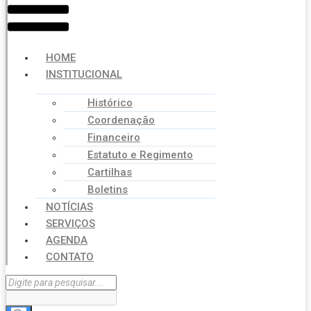
HOME
INSTITUCIONAL
Histórico
Coordenação
Financeiro
Estatuto e Regimento
Cartilhas
Boletins
NOTÍCIAS
SERVIÇOS
AGENDA
CONTATO