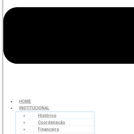
HOME
INSTITUCIONAL
Histórico
Coordenação
Financeiro