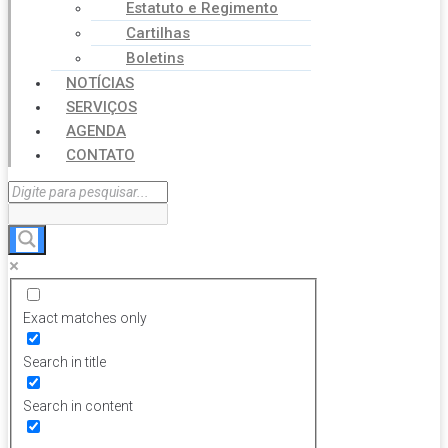
Estatuto e Regimento
Cartilhas
Boletins
NOTÍCIAS
SERVIÇOS
AGENDA
CONTATO
Exact matches only
Search in title
Search in content