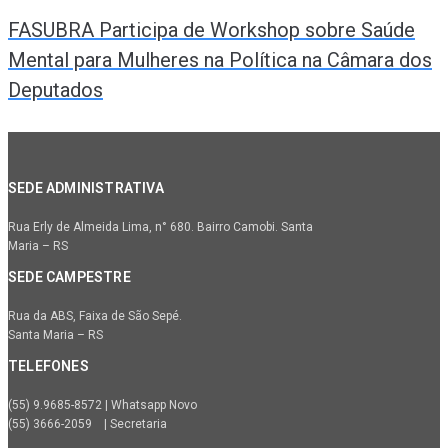
FASUBRA Participa de Workshop sobre Saúde
Mental para Mulheres na Política na Câmara dos
Deputados
SEDE ADMINISTRATIVA
Rua Erly de Almeida Lima, n° 680. Bairro Camobi. Santa
Maria – RS
SEDE CAMPESTRE
Rua da ABS, Faixa de São Sepé.
Santa Maria – RS
TELEFONES
(55) 9.9685-8572 | Whatsapp Novo
(55) 3666-2059 | Secretaria