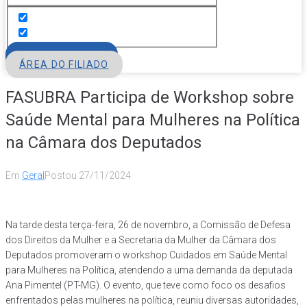
FILIE-SE
ÁREA DO FILIADO
FASUBRA Participa de Workshop sobre
Saúde Mental para Mulheres na Política
na Câmara dos Deputados
Em
Geral
Postou
27/11/2024
Na tarde desta terça-feira, 26 de novembro, a Comissão de Defesa
dos Direitos da Mulher e a Secretaria da Mulher da Câmara dos
Deputados promoveram o workshop Cuidados em Saúde Mental
para Mulheres na Política, atendendo a uma demanda da deputada
Ana Pimentel (PT-MG). O evento, que teve como foco os desafios
enfrentados pelas mulheres na política, reuniu diversas autoridades,