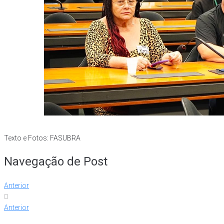
Texto e Fotos: FASUBRA
Navegação de Post
Anterior
Anterior