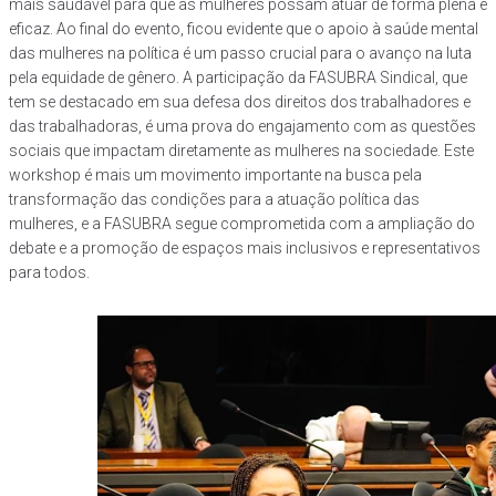
mais saudável para que as mulheres possam atuar de forma plena e
eficaz. Ao final do evento, ficou evidente que o apoio à saúde mental
das mulheres na política é um passo crucial para o avanço na luta
pela equidade de gênero. A participação da FASUBRA Sindical, que
tem se destacado em sua defesa dos direitos dos trabalhadores e
das trabalhadoras, é uma prova do engajamento com as questões
sociais que impactam diretamente as mulheres na sociedade. Este
workshop é mais um movimento importante na busca pela
transformação das condições para a atuação política das
mulheres, e a FASUBRA segue comprometida com a ampliação do
debate e a promoção de espaços mais inclusivos e representativos
para todos.