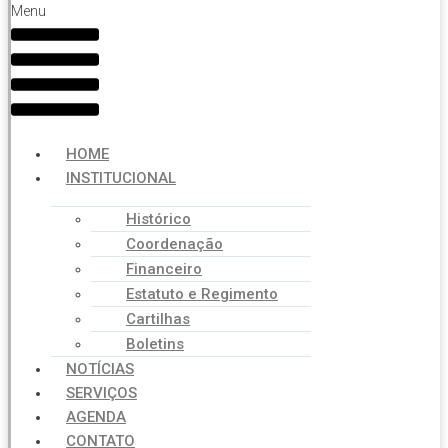
Menu
HOME
INSTITUCIONAL
Histórico
Coordenação
Financeiro
Estatuto e Regimento
Cartilhas
Boletins
NOTÍCIAS
SERVIÇOS
AGENDA
CONTATO