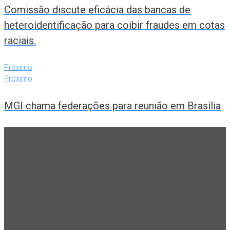
Comissão discute eficácia das bancas de
heteroidentificação para coibir fraudes em cotas
raciais.
Próximo
Próximo
MGI chama federações para reunião em Brasília