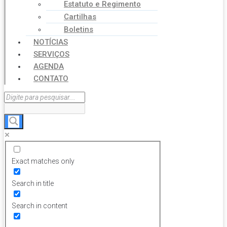
Estatuto e Regimento
Cartilhas
Boletins
NOTÍCIAS
SERVIÇOS
AGENDA
CONTATO
Exact matches only
Search in title
Search in content