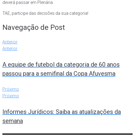
deverá passar em Plenária.
TAE, participe das decisões da sua categoria!
Navegação de Post
Anterior
Anterior
A equipe de futebol da categoria de 60 anos
passou para a semifinal da Copa Afuvesma
Próximo
Próximo
Informes Jurídicos: Saiba as atualizações da
semana