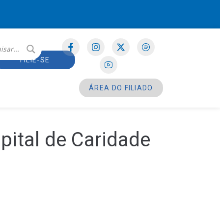
FILIE-SE
ÁREA DO FILIADO
ital de Caridade