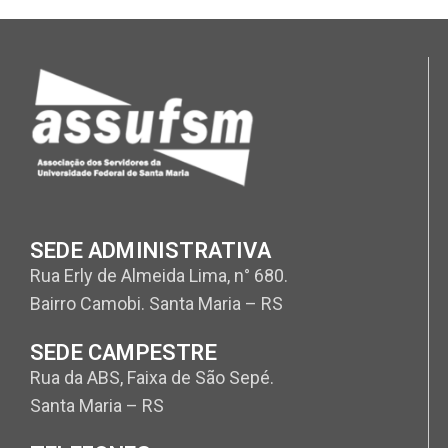
SEDE ADMINISTRATIVA
Rua Erly de Almeida Lima, n° 680.
Bairro Camobi. Santa Maria – RS
SEDE CAMPESTRE
Rua da ABS, Faixa de São Sepé.
Santa Maria – RS