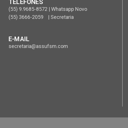
TELEFONES
(55) 9.9685-8572 | Whatsapp Novo
(55) 3666-2059 | Secretaria
E-MAIL
secretaria@assufsm.com