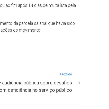
 ao fim após 14 dias de muita luta pela
mento da parcela salarial que havia sido
dicações do movimento.
PRÓXIMO
e audiência pública sobre desafios
om deficiência no serviço público