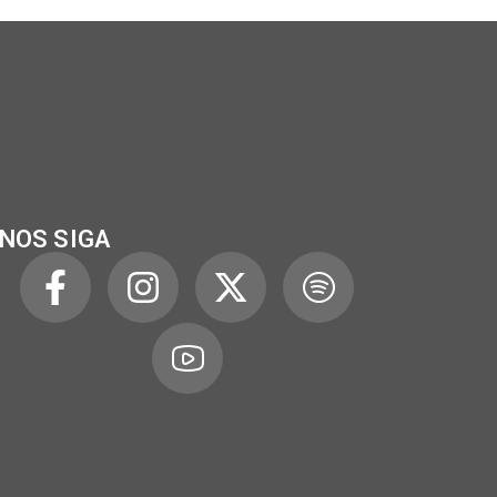
NOS SIGA