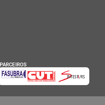
PARCEIROS