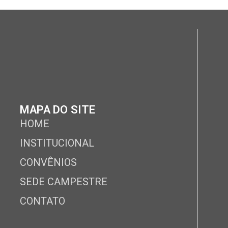
MAPA DO SITE
HOME
INSTITUCIONAL
CONVÊNIOS
SEDE CAMPESTRE
CONTATO