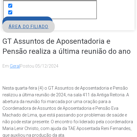
FILIE-SE
ÁREA DO FILIADO
GT Assuntos de Aposentadoria e
Pensão realiza a última reunião do ano
Em
Geral
Postou
05/12/2024
Nesta quarta-feira (4) o GT Assuntos de Aposentadoria e Pensão
realizou a última reunião de 2024, na sala 411 da Antiga Reitoria. A
abertura da reunião foi marcada por uma oração para a
Coordenadora de Assuntos de Aposentadoria e Pensão Eva
Machado de Lima, que está passando por problemas de saúde e
não pode estar presente. O encontro foi liderado pela coordenadora
Maria Lenir Christo, com ajuda da TAE Aposentada Reni Fernandes,
que auxiliou na produção da ata.