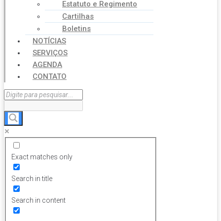
Estatuto e Regimento
Cartilhas
Boletins
NOTÍCIAS
SERVIÇOS
AGENDA
CONTATO
Exact matches only
Search in title
Search in content