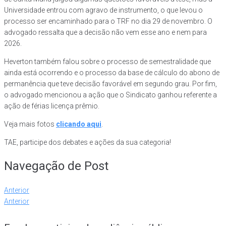
Universidade entrou com agravo de instrumento, o que levou o
processo ser encaminhado para o TRF no dia 29 de novembro. O
advogado ressalta que a decisão não vem esse ano e nem para
2026.
Heverton também falou sobre o processo de semestralidade que
ainda está ocorrendo e o processo da base de cálculo do abono de
permanência que teve decisão favorável em segundo grau. Por fim,
o advogado mencionou a ação que o Sindicato ganhou referente a
ação de férias licença prêmio.
Veja mais fotos
clicando aqui
.
TAE, participe dos debates e ações da sua categoria!
Navegação de Post
Anterior
Anterior