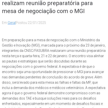
realizam reunião preparatória para
mesa de negociação com o MGI
Em
Geral
Postou
22/01/2025
Em preparação para a mesa de negociação com o Ministério da
Gestão e Inovação (MGI), marcada para o próximo dia 23 de janeiro,
integrantes da CNSC/FASUBRA realizaram uma reunião preparatória
nesta terça e quarta-feira, 21 e 22 de janeiro. O encontro visa alinhar
as pautas e estratégias que serão discutidas durante as
negociações com o governo federal. A expectativa é de que o
encontro seja uma oportunidade de pressionar o MGI para avançar
nas demandas pendentes de conclusão do acordo de greve. Além
disso, será levado para esta mesa as falhas e faltas da MP, que
inclui a demanda dos médicos e médicos veterinários. A expectativa
agora é que o governo federal demonstre compromisso com as
demandas dos TAE e busque soluções reais para os desafios
enfrentados, especialmente em um momento de desafios fiscais e