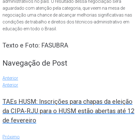
administrativos no país. O resultado dessa negociação será
aguardado com atenção pela categoria, que veem na mesa de
negociação uma chance de alcançar melhorias significativas nas
condições de trabalho e direitos dos técnicos-administrativo em
educação em todo o Brasil.
Texto e Foto: FASUBRA
Navegação de Post
Anterior
Anterior
TAEs HUSM: Inscrições para chapas da eleição
da CIPA-RJU para o HUSM estão abertas até 12
de fevereiro
Próximo