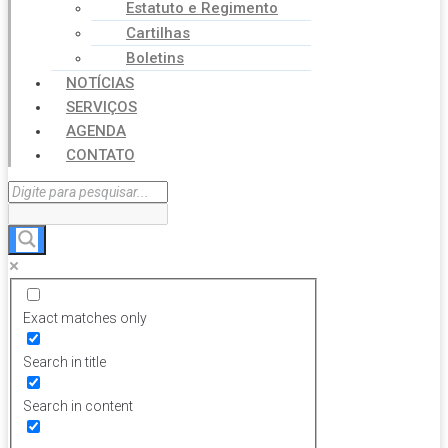
Estatuto e Regimento
Cartilhas
Boletins
NOTÍCIAS
SERVIÇOS
AGENDA
CONTATO
Exact matches only
Search in title
Search in content