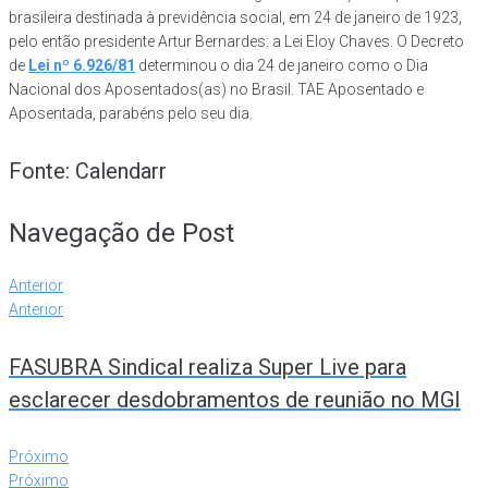
brasileira destinada à previdência social, em 24 de janeiro de 1923,
pelo então presidente Artur Bernardes: a Lei Eloy Chaves. O Decreto
de
Lei nº 6.926/81
determinou o dia 24 de janeiro como o Dia
Nacional dos Aposentados(as) no Brasil. TAE Aposentado e
Aposentada, parabéns pelo seu dia.
Fonte: Calendarr
Navegação de Post
Anterior
Anterior
FASUBRA Sindical realiza Super Live para
esclarecer desdobramentos de reunião no MGI
Próximo
Próximo