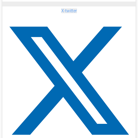
X-twitter