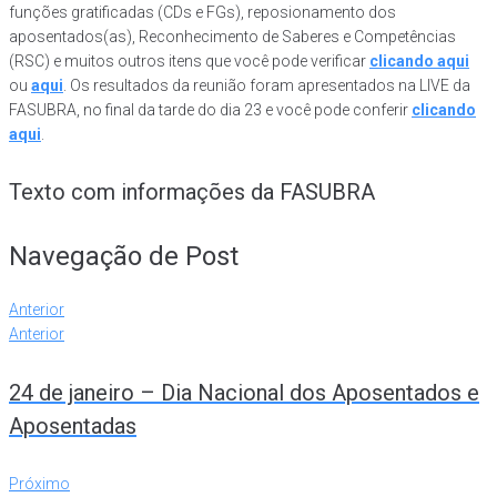
funções gratificadas (CDs e FGs), reposionamento dos
aposentados(as), Reconhecimento de Saberes e Competências
(RSC) e muitos outros itens que você pode verificar
clicando aqui
ou
aqui
. Os resultados da reunião foram apresentados na LIVE da
FASUBRA, no final da tarde do dia 23 e você pode conferir
clicando
aqui
.
Texto com informações da FASUBRA
Navegação de Post
Anterior
Anterior
24 de janeiro – Dia Nacional dos Aposentados e
Aposentadas
Próximo