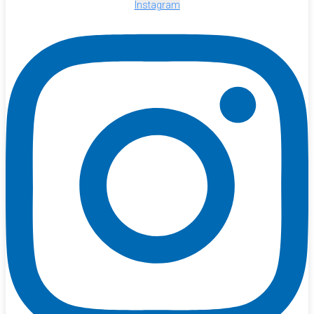
Instagram