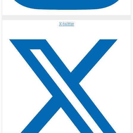
X-twitter