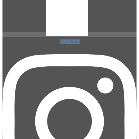
Instagram