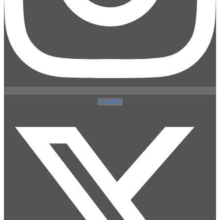
X-twitter