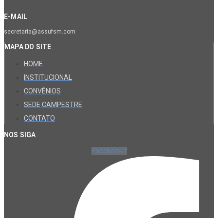
E-MAIL
secretaria@assufsm.com
MAPA DO SITE
HOME
INSTITUCIONAL
CONVÊNIOS
SEDE CAMPESTRE
CONTATO
NOS SIGA
Facebook-f