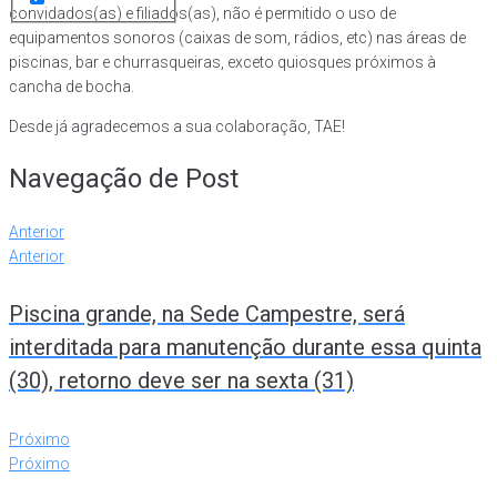
convidados(as) e filiados(as), não é permitido o uso de
equipamentos sonoros (caixas de som, rádios, etc) nas áreas de
piscinas, bar e churrasqueiras, exceto quiosques próximos à
cancha de bocha.
Desde já agradecemos a sua colaboração, TAE!
Navegação de Post
Anterior
Anterior
Piscina grande, na Sede Campestre, será
interditada para manutenção durante essa quinta
(30), retorno deve ser na sexta (31)
Próximo
Próximo