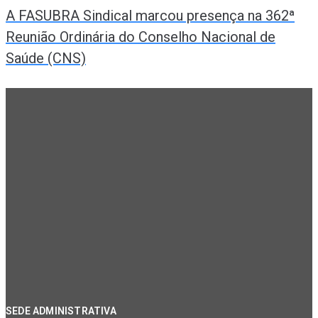
A FASUBRA Sindical marcou presença na 362ª
Reunião Ordinária do Conselho Nacional de
Saúde (CNS)
SEDE ADMINISTRATIVA