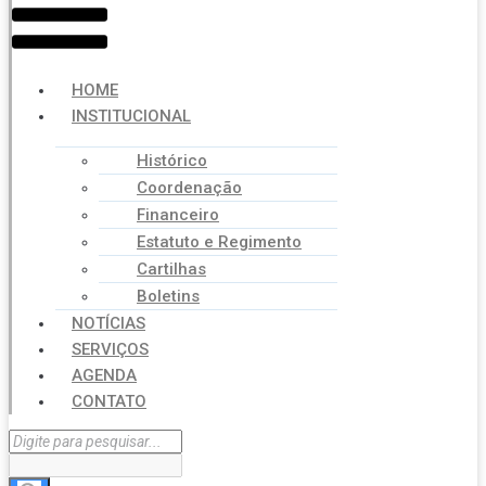
HOME
INSTITUCIONAL
Histórico
Coordenação
Financeiro
Estatuto e Regimento
Cartilhas
Boletins
NOTÍCIAS
SERVIÇOS
AGENDA
CONTATO