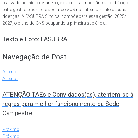
reativado no início de janeiro, e discutiu a importância do diálogo
entre gestão e controle social do SUS no enfrentamento dessas
doenças. A FASUBRA Sindical compõe para essa gestão, 2025/
2027, o pleno do CNS ocupando a primeira suplência.
Texto e Foto: FASUBRA
Navegação de Post
Anterior
Anterior
ATENÇÃO TAEs e Convidados(as), atentem-se à
regras para melhor funcionamento da Sede
Campestre
Próximo
Próximo