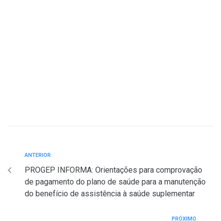
ANTERIOR
PROGEP INFORMA: Orientações para comprovação
de pagamento do plano de saúde para a manutenção
do benefício de assistência à saúde suplementar
PRÓXIMO