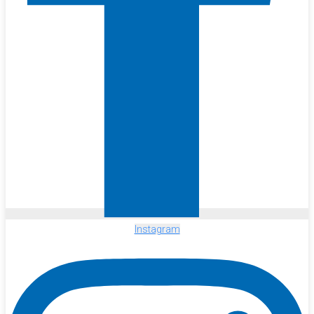
Instagram