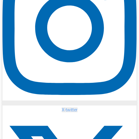
X-twitter