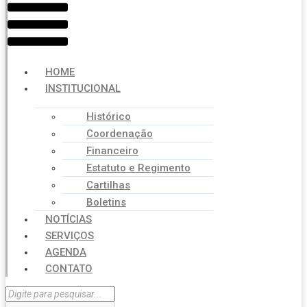
HOME
INSTITUCIONAL
Histórico
Coordenação
Financeiro
Estatuto e Regimento
Cartilhas
Boletins
NOTÍCIAS
SERVIÇOS
AGENDA
CONTATO