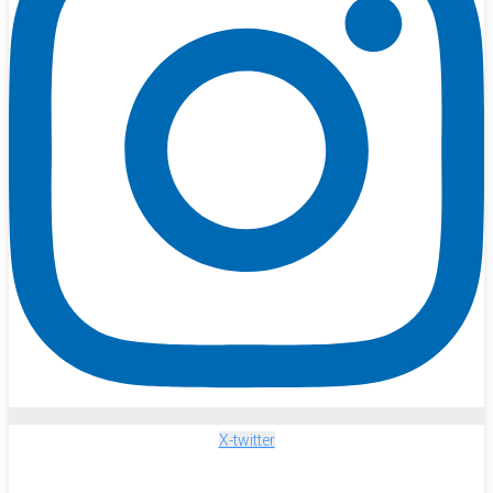
X-twitter