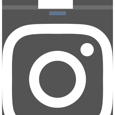
Instagram