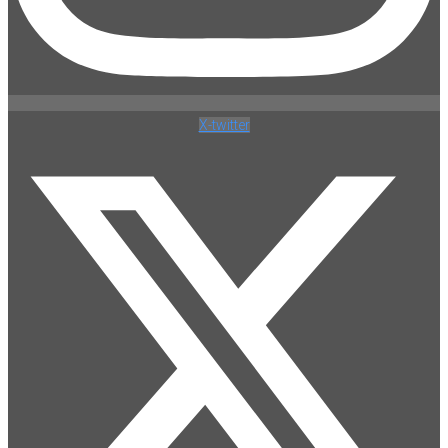
X-twitter