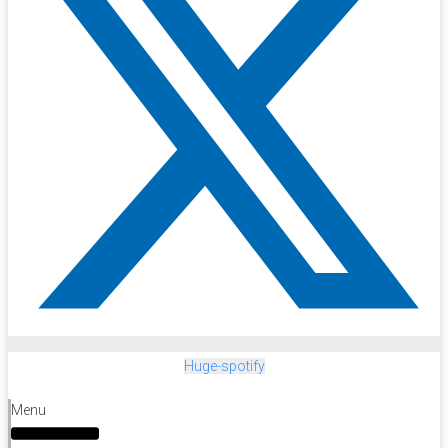
Huge-spotify
Menu