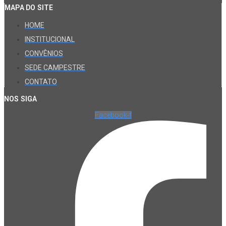
MAPA DO SITE
HOME
INSTITUCIONAL
CONVÊNIOS
SEDE CAMPESTRE
CONTATO
NOS SIGA
Facebook-f