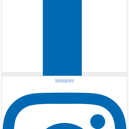
Instagram