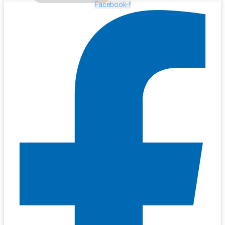
Facebook-f