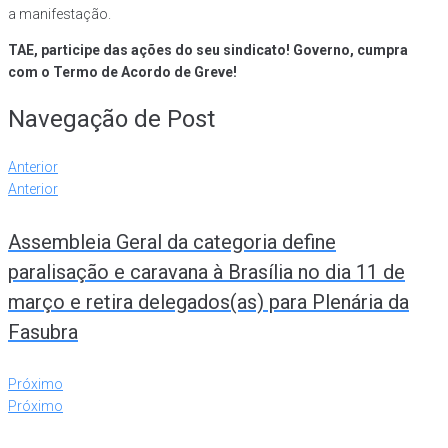
a manifestação.
TAE, participe das ações do seu sindicato! Governo, cumpra
com o Termo de Acordo de Greve!
Navegação de Post
Anterior
Anterior
Assembleia Geral da categoria define
paralisação e caravana à Brasília no dia 11 de
março e retira delegados(as) para Plenária da
Fasubra
Próximo
Próximo