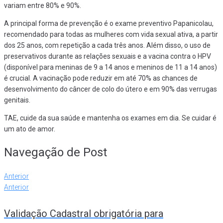
variam entre 80% e 90%.
A principal forma de prevenção é o exame preventivo Papanicolau,
recomendado para todas as mulheres com vida sexual ativa, a partir
dos 25 anos, com repetição a cada três anos. Além disso, o uso de
preservativos durante as relações sexuais e a vacina contra o HPV
(disponível para meninas de 9 a 14 anos e meninos de 11 a 14 anos)
é crucial. A vacinação pode reduzir em até 70% as chances de
desenvolvimento do câncer de colo do útero e em 90% das verrugas
genitais.
TAE, cuide da sua saúde e mantenha os exames em dia. Se cuidar é
um ato de amor.
Navegação de Post
Anterior
Anterior
Validação Cadastral obrigatória para