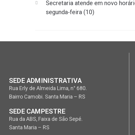
Secretaria atende em novo horári
segunda-feira (10)
SEDE ADMINISTRATIVA
Rua Erly de Almeida Lima, n° 680.
Bairro Camobi. Santa Maria – RS
SEDE CAMPESTRE
Rua da ABS, Faixa de São Sepé.
Santa Maria – RS