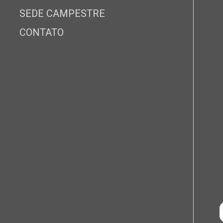
SEDE CAMPESTRE
CONTATO