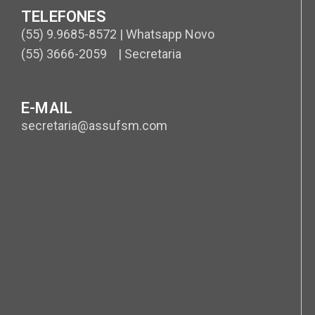
TELEFONES
(55) 9.9685-8572 | Whatsapp Novo
(55) 3666-2059 | Secretaria
E-MAIL
secretaria@assufsm.com