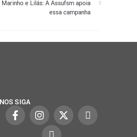
Marinho e Lilás: A Assufsm apoia
essa campanha
NOS SIGA