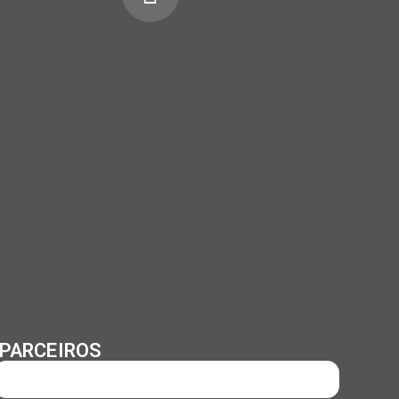
PARCEIROS