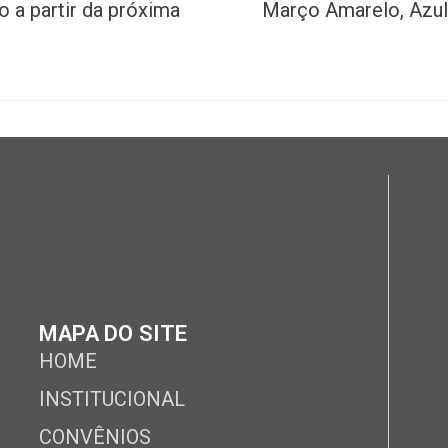
o a partir da próxima
Março Amarelo, Azul 
MAPA DO SITE
HOME
INSTITUCIONAL
CONVÊNIOS