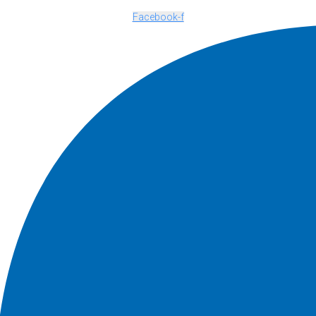
Facebook-f