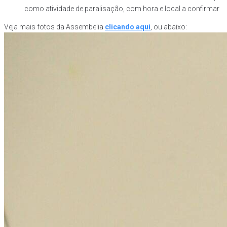
como atividade de paralisação, com hora e local a confirmar
Veja mais fotos da Assembelia
clicando aqui
, ou abaixo: