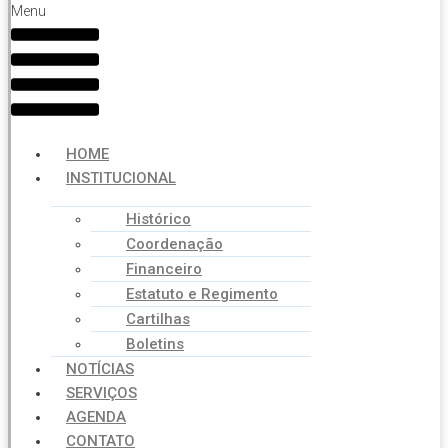
Menu
HOME
INSTITUCIONAL
Histórico
Coordenação
Financeiro
Estatuto e Regimento
Cartilhas
Boletins
NOTÍCIAS
SERVIÇOS
AGENDA
CONTATO