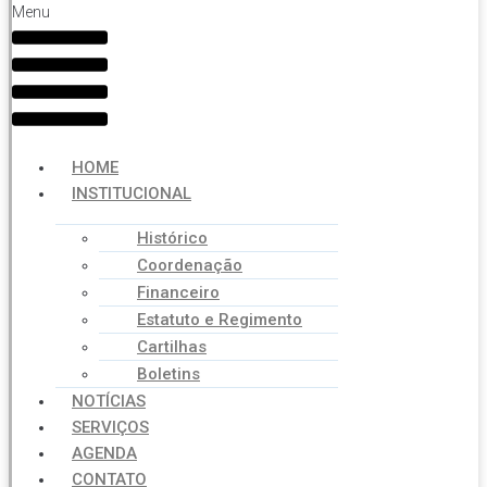
Menu
HOME
INSTITUCIONAL
Histórico
Coordenação
Financeiro
Estatuto e Regimento
Cartilhas
Boletins
NOTÍCIAS
SERVIÇOS
AGENDA
CONTATO