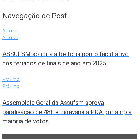
Navegação de Post
Anterior
Anterior
ASSUFSM solicita à Reitoria ponto facultativo
nos feriados de finais de ano em 2025
Próximo
Próximo
Assembleia Geral da Assufsm aprova
paralisação de 48h e caravana a POA por ampla
maioria de votos