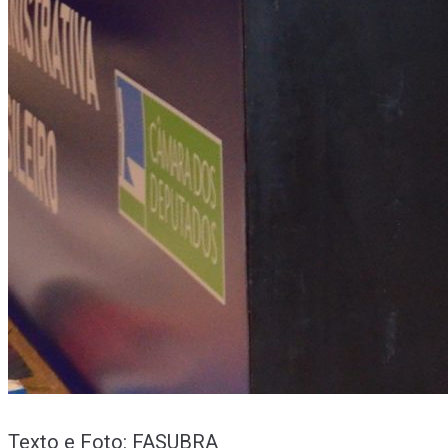
Texto e Foto: FASUBRA