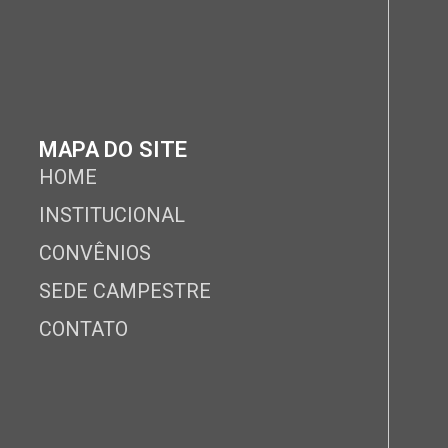
MAPA DO SITE
HOME
INSTITUCIONAL
CONVÊNIOS
SEDE CAMPESTRE
CONTATO