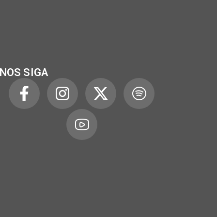
NOS SIGA