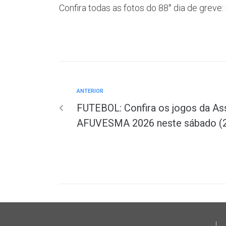
Confira todas as fotos do 88° dia de greve:
ANTERIOR
FUTEBOL: Confira os jogos da As
AFUVESMA 2026 neste sábado (