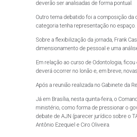
deverão ser analisadas de forma pontual.
Outro tema debatido foi a composição da
categoria tenha representação no espaço.
Sobre a flexibilização da jornada, Frank C
dimensionamento de pessoal e uma análise 
Em relação ao curso de Odontologia, fico
deverá ocorrer no lonão e, em breve, nova
Após a reunião realizada no Gabinete da Re
Já em Brasília, nesta quinta-feira, o Coma
ministério, como forma de pressionar o go
debate de AJN (parecer jurídico sobre o 
Antônio Ezequiel e Ciro Oliveira.