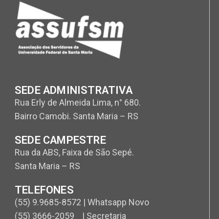
SEDE ADMINISTRATIVA
Rua Erly de Almeida Lima, n° 680.
Bairro Camobi. Santa Maria – RS
SEDE CAMPESTRE
Rua da ABS, Faixa de São Sepé.
Santa Maria – RS
TELEFONES
(55) 9.9685-8572 | Whatsapp Novo
(55) 3666-2059 | Secretaria