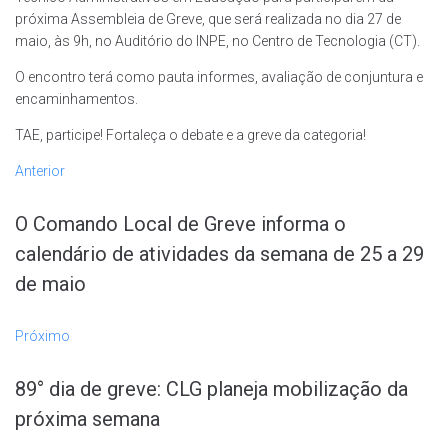
próxima Assembleia de Greve, que será realizada no dia 27 de
maio, às 9h, no Auditório do INPE, no Centro de Tecnologia (CT).
O encontro terá como pauta informes, avaliação de conjuntura e
encaminhamentos.
TAE, participe! Fortaleça o debate e a greve da categoria!
Anterior
O Comando Local de Greve informa o
calendário de atividades da semana de 25 a 29
de maio
Próximo
89° dia de greve: CLG planeja mobilização da
próxima semana