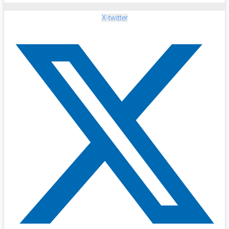
X-twitter