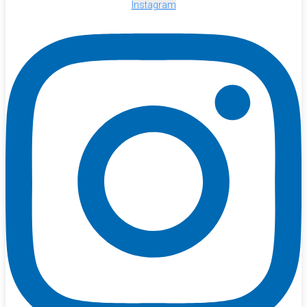
Instagram