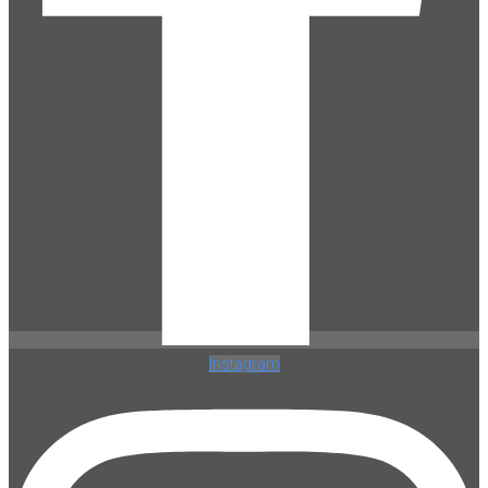
Instagram