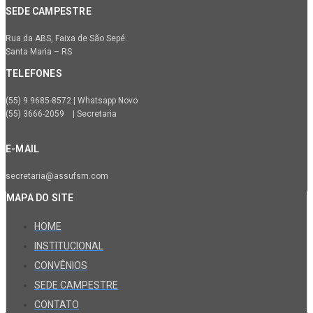
SEDE CAMPESTRE
Rua da ABS, Faixa de São Sepé.
Santa Maria – RS
TELEFONES
(55) 9.9685-8572 | Whatsapp Novo
(55) 3666-2059 | Secretaria
E-MAIL
secretaria@assufsm.com
MAPA DO SITE
HOME
INSTITUCIONAL
CONVÊNIOS
SEDE CAMPESTRE
CONTATO