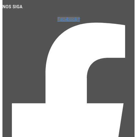
NOS SIGA
Facebook-f