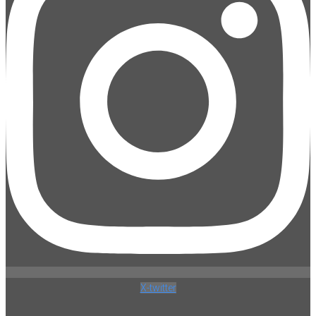
X-twitter