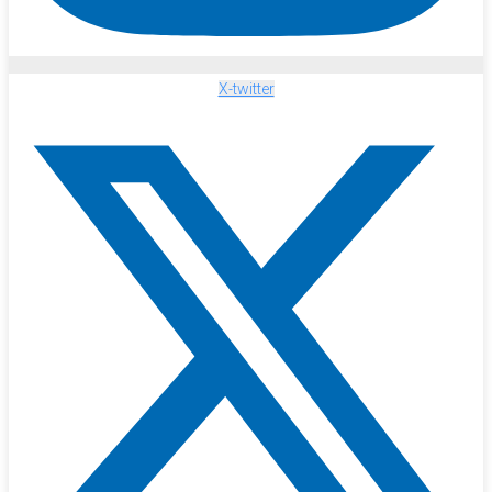
X-twitter