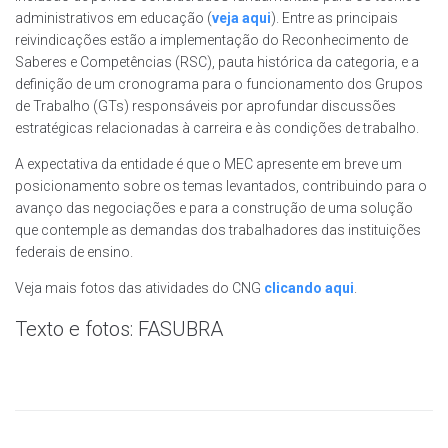
administrativos em educação (
veja aqui
). Entre as principais
reivindicações estão a implementação do Reconhecimento de
Saberes e Competências (RSC), pauta histórica da categoria, e a
definição de um cronograma para o funcionamento dos Grupos
de Trabalho (GTs) responsáveis por aprofundar discussões
estratégicas relacionadas à carreira e às condições de trabalho.
A expectativa da entidade é que o MEC apresente em breve um
posicionamento sobre os temas levantados, contribuindo para o
avanço das negociações e para a construção de uma solução
que contemple as demandas dos trabalhadores das instituições
federais de ensino.
Veja mais fotos das atividades do CNG
clicando aqui
.
Texto e fotos: FASUBRA