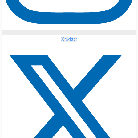
X-twitter