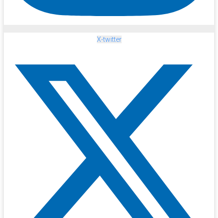
X-twitter