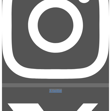
X-twitter