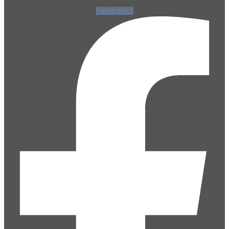
Facebook-f