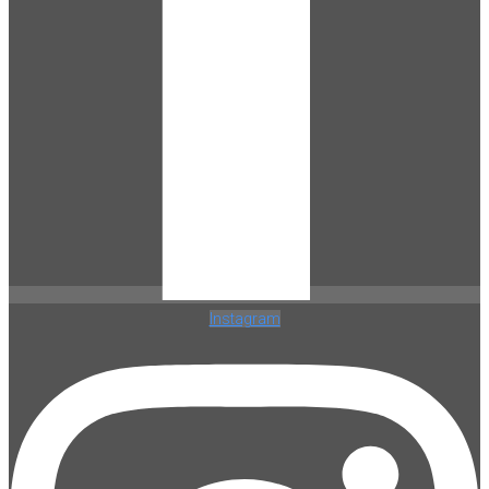
Instagram