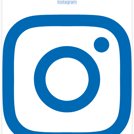
Instagram