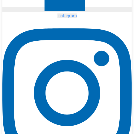
Instagram