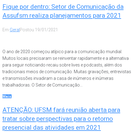
Fique por dentro: Setor de Comunicação da
Assufsm realiza planejamentos para 2021
Em
Geral
Postou
19/01/2021
O ano de 2020 começou atípico para a comunicação mundial.
Muitos locais precisaram se reinventar rapidamente e a alternativa
para seguir noticiando recaiu sobre lives e podcasts, além dos
tradicionais meios de comunicação. Muitas gravações, entrevistas
e transmissões invadiram a casa de inúmeros e inúmeras
trabalhadoras. O Setor de Comunicação...
Mais
ATENÇÃO: UFSM fará reunião aberta para
tratar sobre perspectivas para o retorno
presencial das atividades em 2021