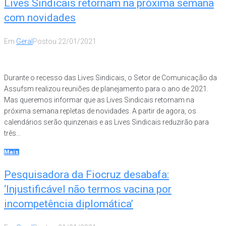
Lives Sindicais retornam na próxima semana
com novidades
Em
Geral
Postou
22/01/2021
Durante o recesso das Lives Sindicais, o Setor de Comunicação da
Assufsm realizou reuniões de planejamento para o ano de 2021.
Mas queremos informar que as Lives Sindicais retornam na
próxima semana repletas de novidades. A partir de agora, os
calendários serão quinzenais e as Lives Sindicais reduzirão para
três...
Mais
Pesquisadora da Fiocruz desabafa:
‘Injustificável não termos vacina por
incompetência diplomática’