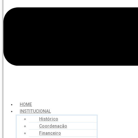
HOME
INSTITUCIONAL
Histórico
Coordenação
Financeiro