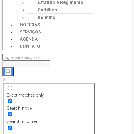
Estatuto e Regimento
Cartilhas
Boletins
NOTÍCIAS
SERVIÇOS
AGENDA
CONTATO
Exact matches only
Search in title
Search in content