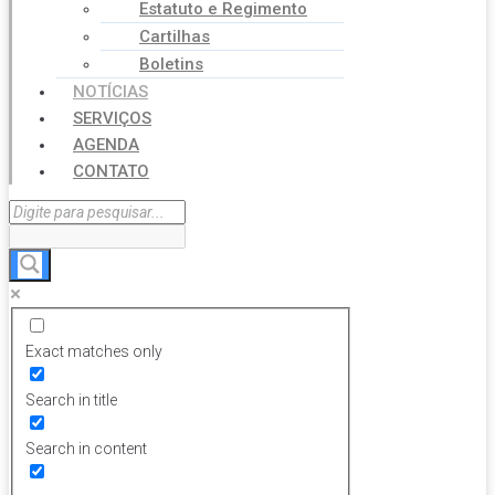
Estatuto e Regimento
Cartilhas
Boletins
NOTÍCIAS
SERVIÇOS
AGENDA
CONTATO
Exact matches only
Search in title
Search in content