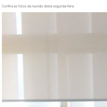
Confira as fotos da reunião desta segunda-feira: