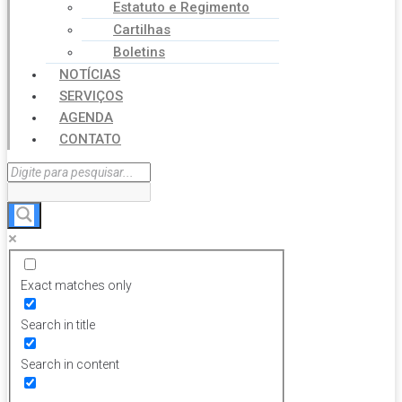
Estatuto e Regimento
Cartilhas
Boletins
NOTÍCIAS
SERVIÇOS
AGENDA
CONTATO
Exact matches only
Search in title
Search in content