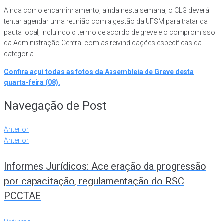
Ainda como encaminhamento, ainda nesta semana, o CLG deverá
tentar agendar uma reunião com a gestão da UFSM para tratar da
pauta local, incluindo o termo de acordo de greve e o compromisso
da Administração Central com as reivindicações específicas da
categoria.
Confira aqui todas as fotos da Assembleia de Greve desta
quarta-feira (08).
Navegação de Post
Anterior
Anterior
Informes Jurídicos: Aceleração da progressão
por capacitação, regulamentação do RSC
PCCTAE