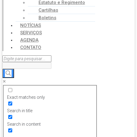
Estatuto e Regimento
Cartilhas
Boletins
NOTÍCIAS
SERVIÇOS
AGENDA
CONTATO
Exact matches only
Search in title
Search in content