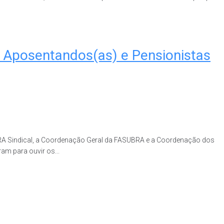
, Aposentandos(as) e Pensionistas
UBRA Sindical, a Coordenação Geral da FASUBRA e a Coordenação dos
am para ouvir os...