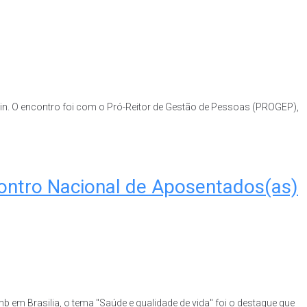
tin. O encontro foi com o Pró-Reitor de Gestão de Pessoas (PROGEP),
contro Nacional de Aposentados(as)
em Brasilia, o tema "Saúde e qualidade de vida" foi o destaque que