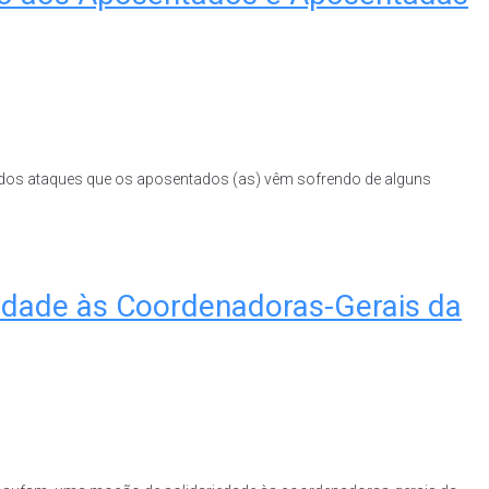
dos ataques que os aposentados (as) vêm sofrendo de alguns
iedade às Coordenadoras-Gerais da